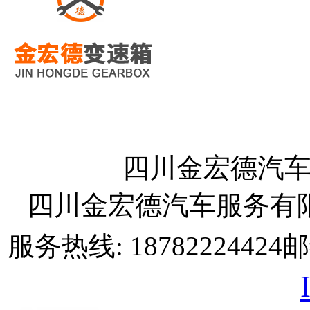
四川金宏德汽车服务
四川金宏德汽车服务有限
服务热线: 18782224424