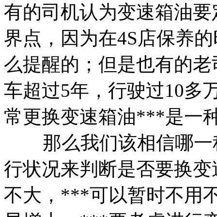
有的司机认为变速箱油要
界点，因为在4S店保养
么提醒的；但是也有的老
车超过5年，行驶过10
常更换变速箱油***是一
那么我们该相信哪一
行状况来判断是否要换变
不大，***可以暂时不用