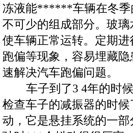
冻液能******车辆在
不可少的组成部分。玻璃水
使车辆正常运转。定期进
跑偏等现象，容易埋藏隐
速解决汽车跑偏问题。
车子到了3 4年的
检查车子的减振器的时候
动，它是悬挂系统的一部