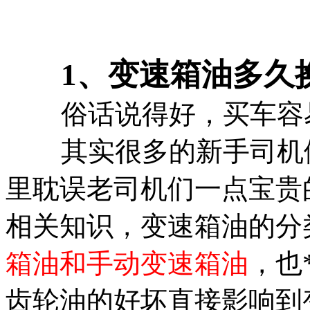
1、变速箱油多久
俗话说得好，买车容
其实很多的新手司机
里耽误老司机们一点宝贵
相关知识，变速箱油的分
箱油和手动变速箱油
，也
齿轮油的好坏直接影响到