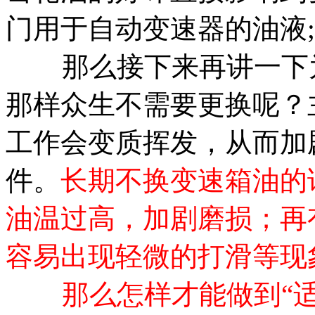
门用于自动变速器的油液
那么接下来再讲一下
那样众生不需要更换呢？
工作会变质挥发，从而加
件。
长期不换变速箱油的
油温过高，加剧磨损；再
容易出现轻微的打滑等现
那么怎样才能做到“