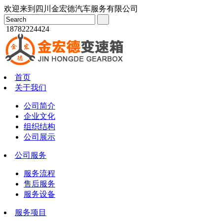
欢迎来到四川金宏德汽车服务有限公司
18782224424
首页
关于我们
公司简介
企业文化
组织结构
公司展示
公司服务
服务流程
售后服务
服务设备
服务项目