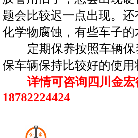
题会比较迟一点出现。还
化学物腐蚀，有些车子的
定期保养按照车辆保
保车辆保持比较好的使用
详情可咨询四川金宏
18782224424