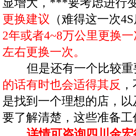
显增大，***要考虑进行
更换建议
（难得这一次4
2年或者4~8万公里更换
左右更换一次。
但是还有一个比较重要
的话有时也会适得其反
，
是找到一个理想的店，以及
要了解清楚，这些准备工
详情可咨询四川金宏