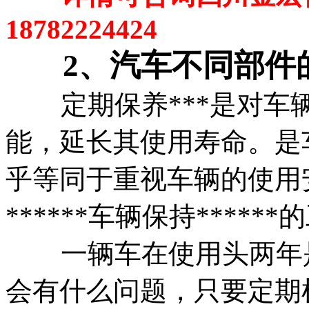
18782224424
2、汽车不同部件
定期保养***是对
能，延长其使用寿命。是
乎等同于重视车辆的使用
******车辆保持*****
一辆车在使用头两年是
会有什么问题，只要定期