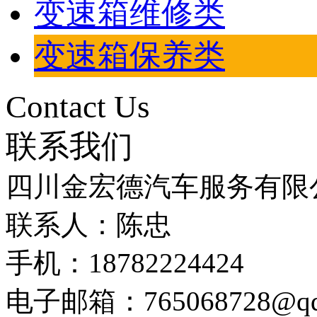
变速箱维修类
变速箱保养类
Contact Us
联系我们
四川金宏德汽车服务有限
联系人：陈忠
手机：18782224424
电子邮箱：
765068728@q