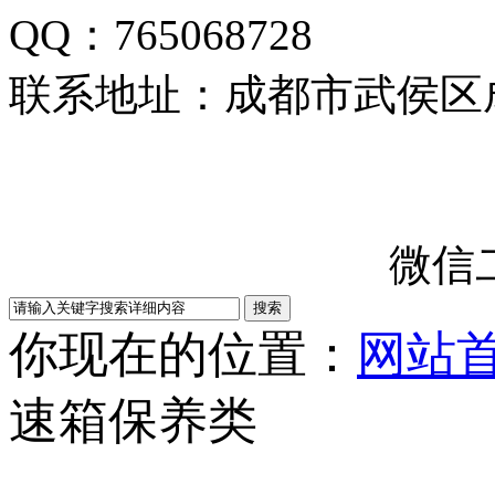
QQ：
765068728
联系地址：成都市武侯区成
微信
你现在的位置：
网站
速箱保养类