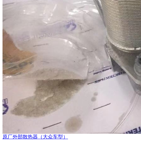
原厂外部散热器（大众车型）