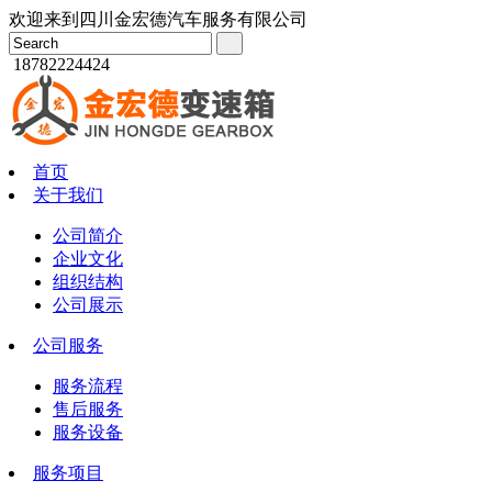
欢迎来到四川金宏德汽车服务有限公司
18782224424
首页
关于我们
公司简介
企业文化
组织结构
公司展示
公司服务
服务流程
售后服务
服务设备
服务项目