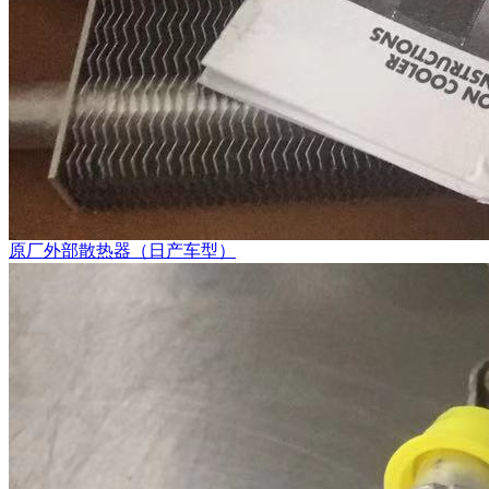
原厂外部散热器（日产车型）