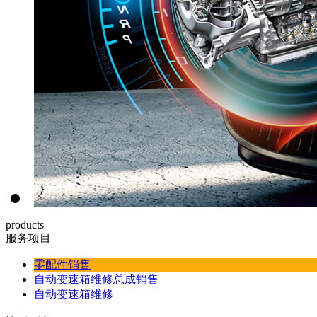
products
服务项目
零配件销售
自动变速箱维修总成销售
自动变速箱维修